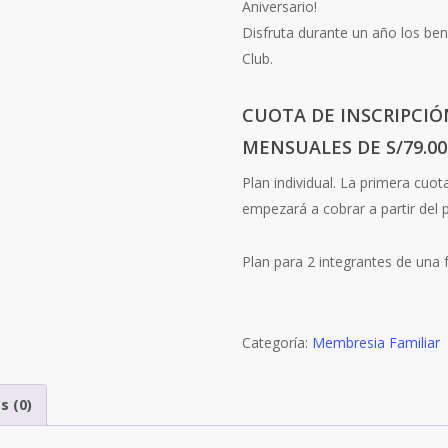
Aniversario!
Disfruta durante un año los ben
Club.
CUOTA DE INSCRIPCIÓN
MENSUALES DE S/79.00
Plan individual. La primera cu
empezará a cobrar a partir del p
Plan para 2 integrantes de una f
Categoría:
Membresia Familiar
s (0)