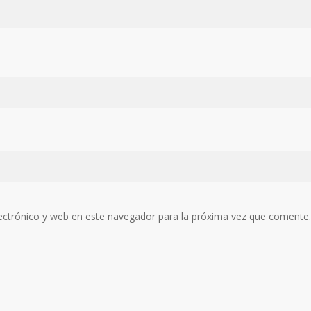
ectrónico y web en este navegador para la próxima vez que comente.