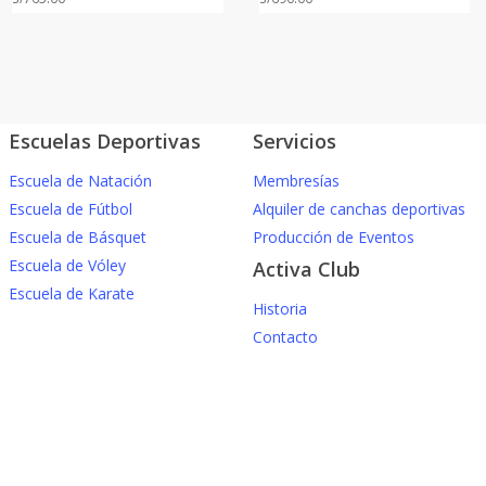
Escuelas Deportivas
Servicios
Escuela de Natación
Membresías
Escuela de Fútbol
Alquiler de canchas deportivas
Escuela de Básquet
Producción de Eventos
Escuela de Vóley
Activa Club
Escuela de Karate
Historia
Contacto