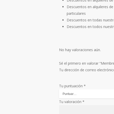
Descuentos en alquileres de
Descuentos en alquileres de
particulares
Descuentos en todas nuestr
Descuentos en todos nuestro
No hay valoraciones aún.
Sé el primero en valorar “Membre
Tu dirección de correo electrónic
Tu puntuación
*
Tu valoración
*