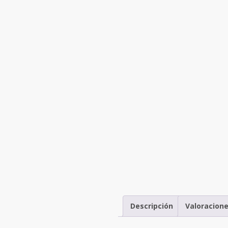
Descripción
Valoracione