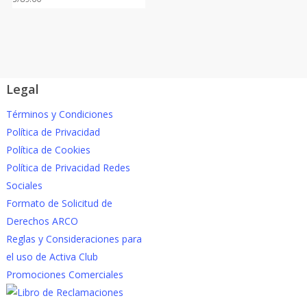
Legal
Términos y Condiciones
Política de Privacidad
Política de Cookies
Política de Privacidad Redes
Sociales
Formato de Solicitud de
Derechos ARCO
Reglas y Consideraciones para
el uso de Activa Club
Promociones Comerciales