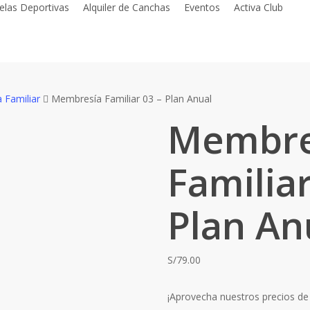
elas Deportivas
Alquiler de Canchas
Eventos
Activa Club
 Familiar
Membresía Familiar 03 – Plan Anual
Membre
Familiar
Plan An
S/
79.00
¡Aprovecha nuestros precios de 