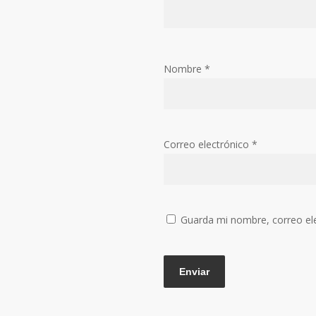
Nombre
*
Correo electrónico
*
Guarda mi nombre, correo el