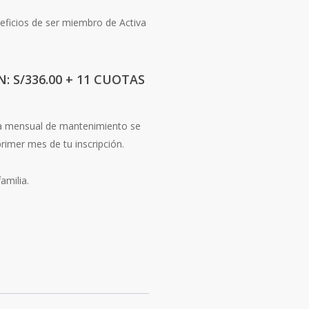
eficios de ser miembro de Activa
: S/336.00 + 11 CUOTAS
ota mensual de mantenimiento se
rimer mes de tu inscripción.
amilia.