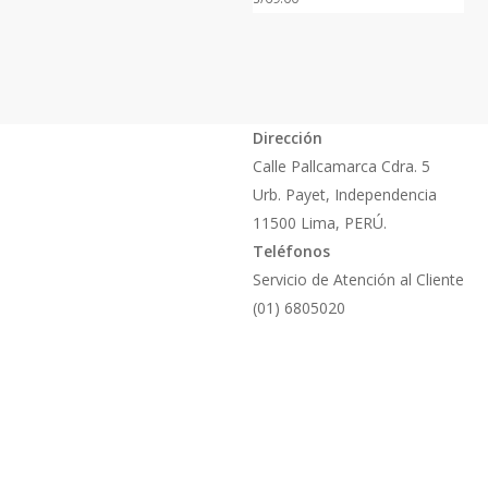
Dirección
Calle Pallcamarca Cdra. 5
Urb. Payet, Independencia
11500 Lima, PERÚ.
Teléfonos
Servicio de Atención al Cliente
(01) 6805020