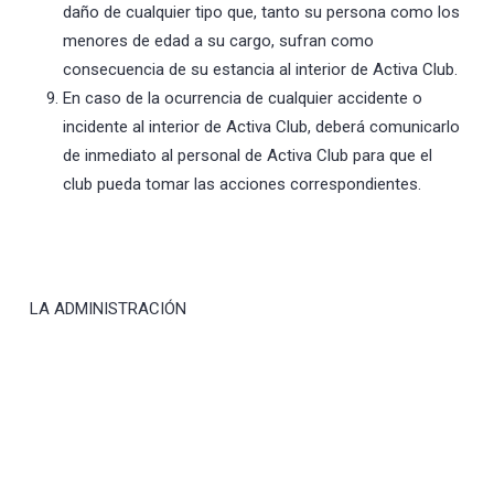
daño de cualquier tipo que, tanto su persona como los
menores de edad a su cargo, sufran como
consecuencia de su estancia al interior de Activa Club.
En caso de la ocurrencia de cualquier accidente o
incidente al interior de Activa Club, deberá comunicarlo
de inmediato al personal de Activa Club para que el
club pueda tomar las acciones correspondientes.
LA ADMINISTRACIÓN