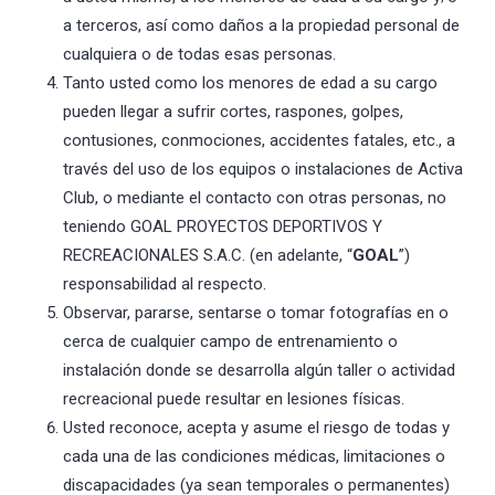
a terceros, así como daños a la propiedad personal de
cualquiera o de todas esas personas.
Tanto usted como los menores de edad a su cargo
pueden llegar a sufrir cortes, raspones, golpes,
contusiones, conmociones, accidentes fatales, etc., a
través del uso de los equipos o instalaciones de Activa
Club, o mediante el contacto con otras personas, no
teniendo GOAL PROYECTOS DEPORTIVOS Y
RECREACIONALES S.A.C. (en adelante, “
GOAL
”)
responsabilidad al respecto.
Observar, pararse, sentarse o tomar fotografías en o
cerca de cualquier campo de entrenamiento o
instalación donde se desarrolla algún taller o actividad
recreacional puede resultar en lesiones físicas.
Usted reconoce, acepta y asume el riesgo de todas y
cada una de las condiciones médicas, limitaciones o
discapacidades (ya sean temporales o permanentes)