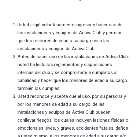
Usted eligió voluntariamente ingresar y hacer uso de
las instalaciones y equipos de Activa Club y permitir
que los menores de edad a su cargo usen las
instalaciones y equipos de Activa Club.
Antes de hacer uso de las instalaciones de Activa Club,
usted ha leído los reglamentos y disposiciones
internas del club y se compromete a cumplirlos a
cabalidad y hacer que los menores de edad a su cargo
también los cumplan.
Usted reconoce y acepta que el uso, por su persona y
por los menores de edad a su cargo, de las
instalaciones y equipos de Activa Club pueden
conllevar riesgos, los cuales incluyen lesiones físicas o
emocionales leves, y graves, accidentes fatales, daños
a usted mismo, a los menores de edad a su cargo y/o