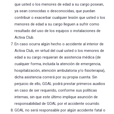
que usted o los menores de edad a su cargo posean,
ya sean conocidas o desconocidas, que puedan
contribuir o exacerbar cualquier lesión que usted o los
menores de edad a su cargo lleguen a sufrir como
resultado del uso de los equipos o instalaciones de
Activa Club.
En caso ocurra algún hecho o accidente al interior de
Activa Club, en virtud del cual usted o los menores de
edad a su cargo requieran de asistencia médica (de
cualquier forma, incluida la atención de emergencia,
hospitalización, atención ambulatoria y/o fisioterapia),
dicha asistencia correrá por su propia cuenta. Sin
perjuicio de ello, GOAL podrá prestar primeros auxilios
en caso de ser requerido, conforme sus políticas
internas, sin que este último implique asunción de
responsabilidad de GOAL por el accidente ocurrido.
GOAL no será responsable por algún accidente fatal o