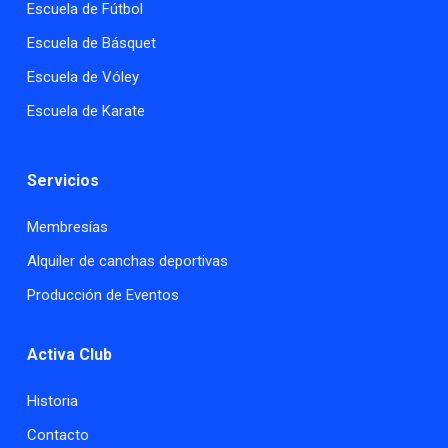
Escuela de Fútbol
Escuela de Básquet
Escuela de Vóley
Escuela de Karate
Servicios
Membresías
Alquiler de canchas deportivas
Producción de Eventos
Activa Club
Historia
Contacto