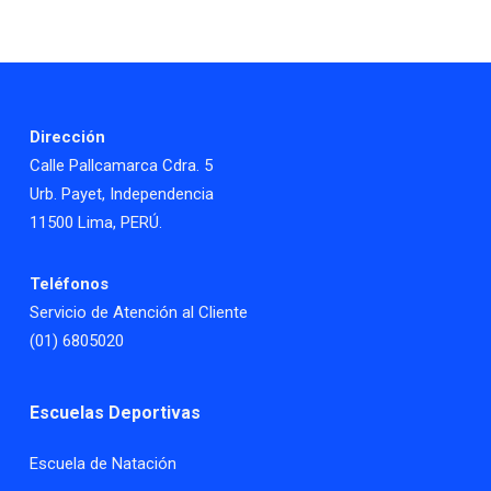
Dirección
Calle Pallcamarca Cdra. 5
Urb. Payet, Independencia
11500 Lima, PERÚ.
Teléfonos
Servicio de Atención al Cliente
(01) 6805020
Escuelas Deportivas
Escuela de Natación