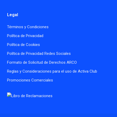
Legal
Términos y Condiciones
Política de Privacidad
Política de Cookies
Política de Privacidad Redes Sociales
Formato de Solicitud de Derechos ARCO
Reglas y Consideraciones para el uso de Activa Club
Promociones Comerciales