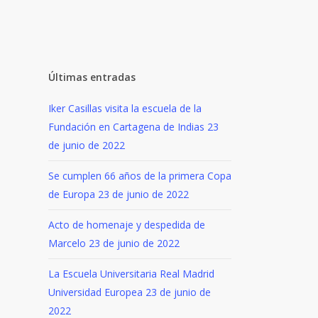
Últimas entradas
Iker Casillas visita la escuela de la
Fundación en Cartagena de Indias
23
de junio de 2022
Se cumplen 66 años de la primera Copa
de Europa
23 de junio de 2022
Acto de homenaje y despedida de
Marcelo
23 de junio de 2022
La Escuela Universitaria Real Madrid
Universidad Europea
23 de junio de
2022