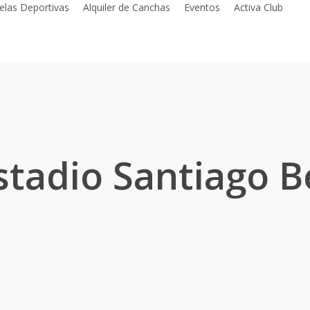
elas Deportivas
Alquiler de Canchas
Eventos
Activa Club
estadio Santiago 