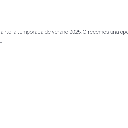
rante la temporada de verano 2025. Ofrecemos una op
o.