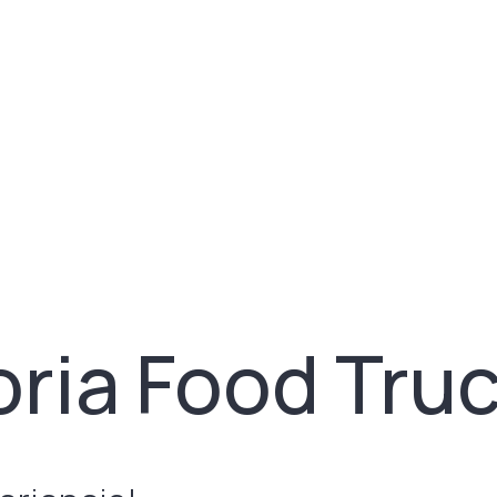
ria Food Tru